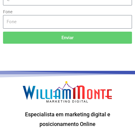
Fone
Enviar
Especialista em marketing digital e
posicionamento Online