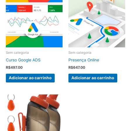
Sem categoria
Sem categoria
Curso Google ADS
Presença Online
R$
497.00
R$
647.00
Adicionar ao carrinho
Adicionar ao carrinho